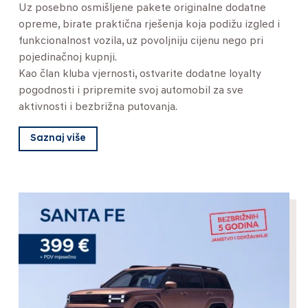
Uz posebno osmišljene pakete originalne dodatne
opreme, birate praktična rješenja koja podižu izgled i
funkcionalnost vozila, uz povoljniju cijenu nego pri
pojedinačnoj kupnji.
Kao član kluba vjernosti, ostvarite dodatne loyalty
pogodnosti i pripremite svoj automobil za sve
aktivnosti i bezbrižna putovanja.
Saznaj više