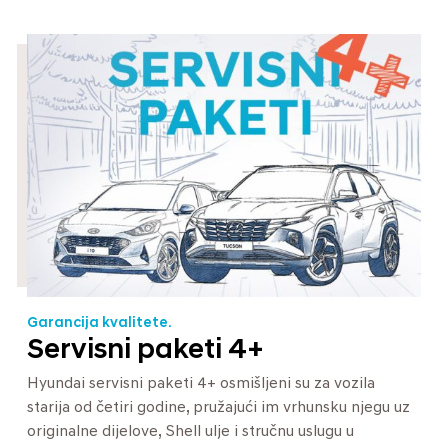
Garancija kvalitete.
Servisni paketi 4+
Hyundai servisni paketi 4+ osmišljeni su za vozila
starija od četiri godine, pružajući im vrhunsku njegu uz
originalne dijelove, Shell ulje i stručnu uslugu u