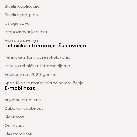
Bluelink aplikacija
Bluelink pretplate
Usluge uživo
Prepoznavanje glasa
Više povezivanja
Tehničke informacije i školovanja
Tehničke informacije i školovanja
Pristup tehničkim informacijama
Edukacije za 2026. godinu
Specifikacija materijala za samoučenje
E-mobilnost
Vrijedno promjene
Zabava i udobnost
Sigurnost
Održivost
Elektromotori