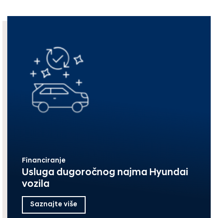
Financiranje
Usluga dugoročnog najma Hyundai
vozila
Saznajte više