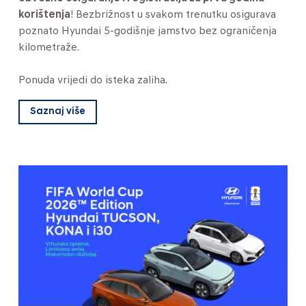
korištenja
! Bezbrižnost u svakom trenutku osigurava
poznato Hyundai 5-godišnje jamstvo bez ograničenja
kilometraže.
Ponuda vrijedi do isteka zaliha.
Saznaj više