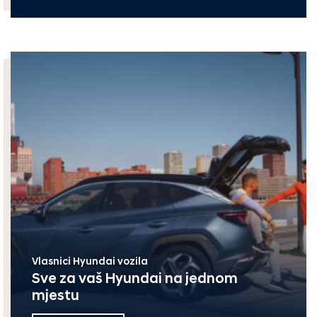
Vlasnici Hyundai vozila
Sve za vaš Hyundai na jednom
mjestu