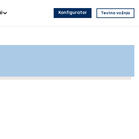
i
Konfigurator
Testna vožnja