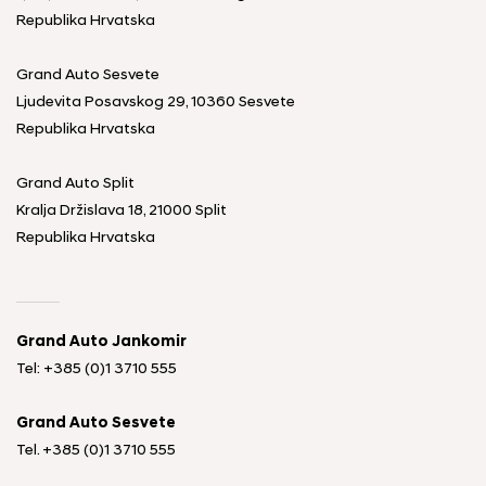
Republika Hrvatska
Grand Auto Sesvete
Ljudevita Posavskog 29, 10360 Sesvete
Republika Hrvatska
Grand Auto Split
Kralja Držislava 18, 21000 Split
Republika Hrvatska
Grand Auto Jankomir
Tel: +385 (0)1 3710 555
Grand Auto Sesvete
Tel.
+385 (0)1 3710 555