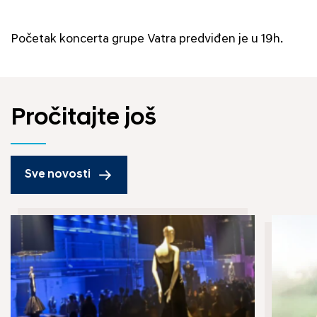
Početak koncerta grupe Vatra predviđen je u 19h.
Pročitajte još
Sve novosti