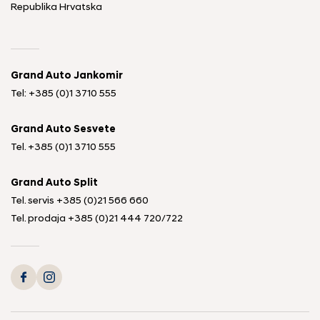
Republika Hrvatska
Grand Auto Jankomir
Tel: +385 (0)1 3710 555
Grand Auto Sesvete
Tel.
+385 (0)1 3710 555
Grand Auto Split
Tel. servis
+385 (0)21 566 660
Tel. prodaja
+385 (0)21 444 720
/
722