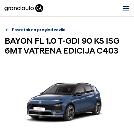
Povratak na pregled vozila
BAYON FL 1.0 T-GDI 90 KS ISG
6MT VATRENA EDICIJA C403