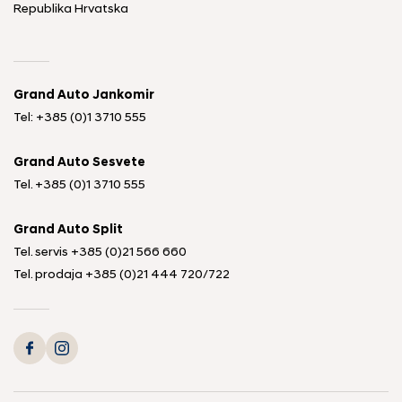
Republika Hrvatska
Grand Auto Jankomir
Tel: +385 (0)1 3710 555
Grand Auto Sesvete
Tel.
+385 (0)1 3710 555
Grand Auto Split
Tel. servis
+385 (0)21 566 660
Tel. prodaja
+385 (0)21 444 720
/
722