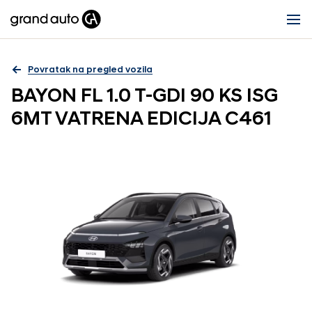
Povratak na pregled vozila
BAYON FL 1.0 T-GDI 90 KS ISG
6MT VATRENA EDICIJA C461