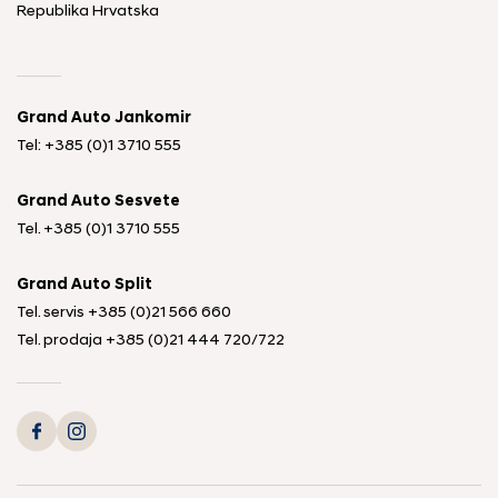
Republika Hrvatska
Grand Auto Jankomir
Tel: +385 (0)1 3710 555
Grand Auto Sesvete
Tel.
+385 (0)1 3710 555
Grand Auto Split
Tel. servis
+385 (0)21 566 660
Tel. prodaja
+385 (0)21 444 720
/
722