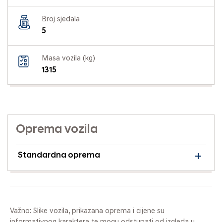
Broj sjedala
5
Masa vozila (kg)
1315
Oprema vozila
Standardna oprema
Važno: Slike vozila, prikazana oprema i cijene su