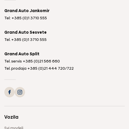
Grand Auto Jankomir
Tel: +385 (0)1 3710 555
Grand Auto Sesvete
Tel.
+385 (0)1 3710 555
Grand Auto Split
Tel. servis
+385 (0)21 566 660
Tel. prodaja
+385 (0)21 444 720
/
722
Vozila
Svi modeli