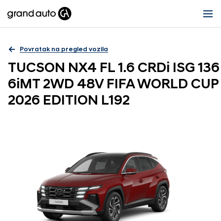
Povratak na pregled vozila
TUCSON NX4 FL 1.6 CRDi ISG 136
6iMT 2WD 48V FIFA WORLD CUP
2026 EDITION L192