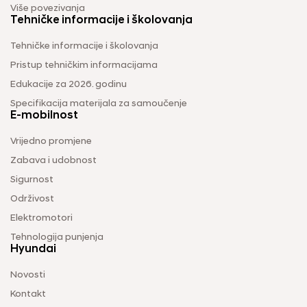
Više povezivanja
Tehničke informacije i školovanja
Tehničke informacije i školovanja
Pristup tehničkim informacijama
Edukacije za 2026. godinu
Specifikacija materijala za samoučenje
E-mobilnost
Vrijedno promjene
Zabava i udobnost
Sigurnost
Održivost
Elektromotori
Tehnologija punjenja
Hyundai
Novosti
Kontakt