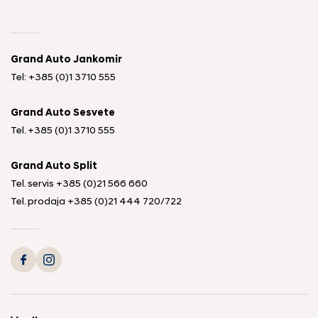
Grand Auto Jankomir
Tel: +385 (0)1 3710 555
Grand Auto Sesvete
Tel.
+385 (0)1 3710 555
Grand Auto Split
Tel. servis
+385 (0)21 566 660
Tel. prodaja
+385 (0)21 444 720
/
722