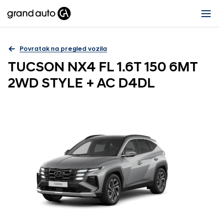
Povratak na pregled vozila
TUCSON NX4 FL 1.6T 150 6MT
2WD STYLE + AC D4DL