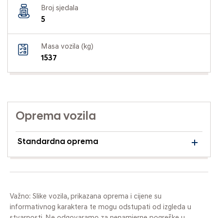
Broj sjedala
5
Masa vozila (kg)
1537
Oprema vozila
Standardna oprema
Važno: Slike vozila, prikazana oprema i cijene su
informativnog karaktera te mogu odstupati od izgleda u