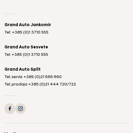
Grand Auto Jankomir
Tel: +385 (0)1 3710 555
Grand Auto Sesvete
Tel.
+385 (0)1 3710 555
Grand Auto Split
Tel. servis
+385 (0)21 566 660
Tel. prodaja
+385 (0)21 444 720
/
722