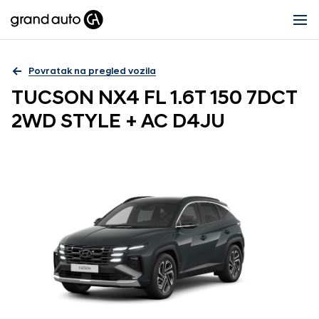
Povratak na pregled vozila
TUCSON NX4 FL 1.6T 150 7DCT
2WD STYLE + AC D4JU