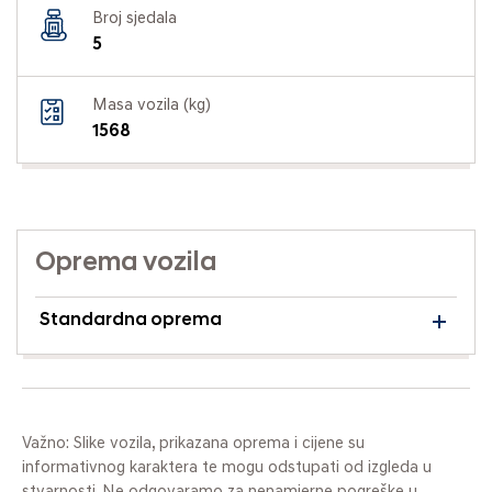
Broj sjedala
5
Masa vozila (kg)
1568
Oprema vozila
Standardna oprema
Važno: Slike vozila, prikazana oprema i cijene su
informativnog karaktera te mogu odstupati od izgleda u