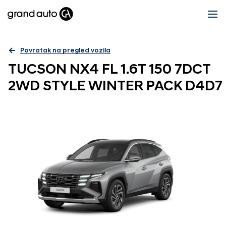
Povratak na pregled vozila
TUCSON NX4 FL 1.6T 150 7DCT
2WD STYLE WINTER PACK D4D7