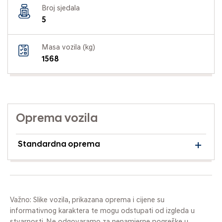
Broj sjedala
5
Masa vozila (kg)
1568
Oprema vozila
Standardna oprema
Važno: Slike vozila, prikazana oprema i cijene su
informativnog karaktera te mogu odstupati od izgleda u