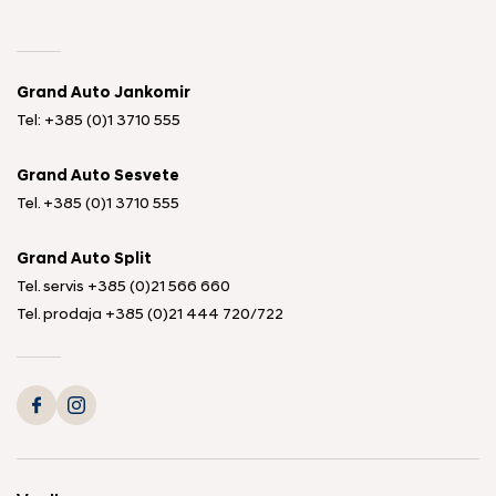
Grand Auto Jankomir
Tel: +385 (0)1 3710 555
Grand Auto Sesvete
Tel.
+385 (0)1 3710 555
Grand Auto Split
Tel. servis
+385 (0)21 566 660
Tel. prodaja
+385 (0)21 444 720
/
722