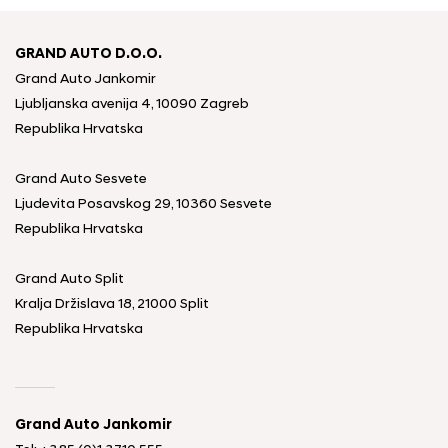
GRAND AUTO D.O.O.
Grand Auto Jankomir
Ljubljanska avenija 4, 10090 Zagreb
Republika Hrvatska
Grand Auto Sesvete
Ljudevita Posavskog 29, 10360 Sesvete
Republika Hrvatska
Grand Auto Split
Kralja Držislava 18, 21000 Split
Republika Hrvatska
Grand Auto Jankomir