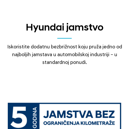
Hyundai jamstvo
Iskoristite dodatnu bezbrižnost koju pruža jedno od
najboljih jamstava u automobilskoj industriji – u
standardnoj ponudi.