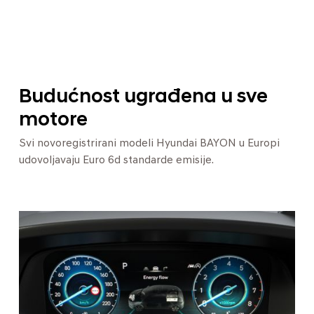
Budućnost ugrađena u sve
motore
Svi novoregistrirani modeli Hyundai BAYON u Europi
udovoljavaju Euro 6d standarde emisije.