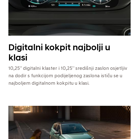
Digitalni kokpit najbolji u
klasi
10,25” digitalni klaster i 10,25” središnji zaslon osjetljiv
na dodir s funkcijom podijeljenog zaslona ističu se u
najboljem digitalnom kokpitu u klasi.