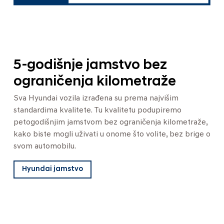
5-godišnje jamstvo bez
ograničenja kilometraže
Sva Hyundai vozila izrađena su prema najvišim
standardima kvalitete. Tu kvalitetu podupiremo
petogodišnjim jamstvom bez ograničenja kilometraže,
kako biste mogli uživati u onome što volite, bez brige o
svom automobilu.
Hyundai jamstvo