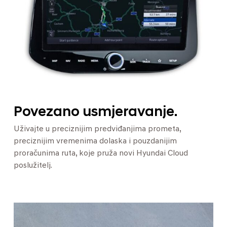
Povezano usmjeravanje.
Uživajte u preciznijim predviđanjima prometa,
preciznijim vremenima dolaska i pouzdanijim
proračunima ruta, koje pruža novi Hyundai Cloud
poslužitelj.