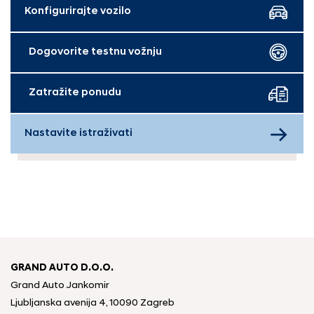
Konfigurirajte vozilo
Dogovorite testnu vožnju
Zatražite ponudu
Nastavite istraživati
GRAND AUTO D.O.O.
Grand Auto Jankomir
Ljubljanska avenija 4, 10090 Zagreb