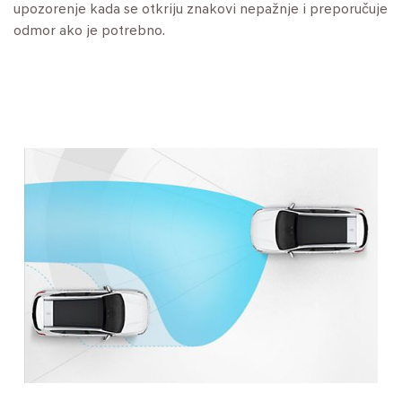
upozorenje kada se otkriju znakovi nepažnje i preporučuje
odmor ako je potrebno.