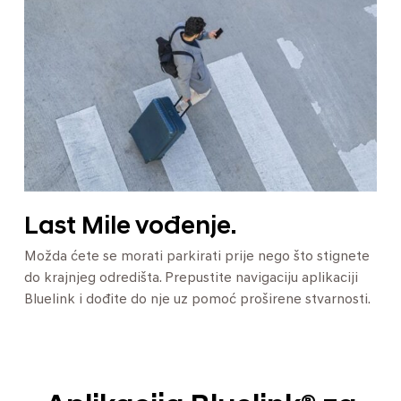
Last Mile vođenje.
Možda ćete se morati parkirati prije nego što stignete
do krajnjeg odredišta. Prepustite navigaciju aplikaciji
Bluelink i dođite do nje uz pomoć proširene stvarnosti.