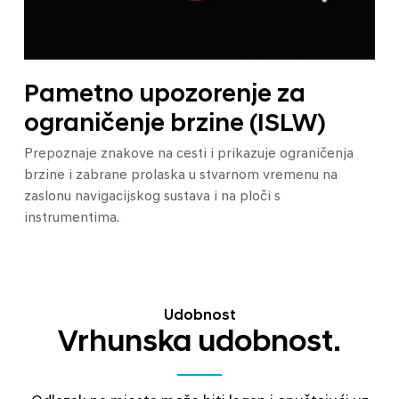
Pametno upozorenje za
ograničenje brzine (ISLW)
Prepoznaje znakove na cesti i prikazuje ograničenja
brzine i zabrane prolaska u stvarnom vremenu na
zaslonu navigacijskog sustava i na ploči s
instrumentima.
Udobnost
Vrhunska udobnost.