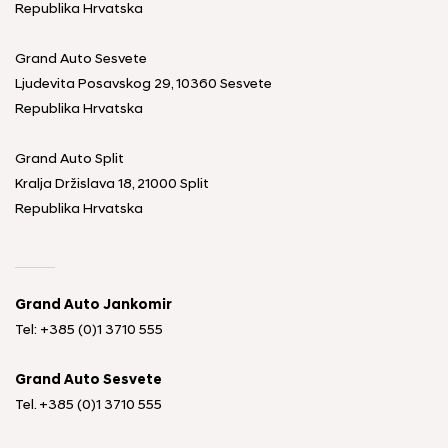
Republika Hrvatska
Grand Auto Sesvete
Ljudevita Posavskog 29, 10360 Sesvete
Republika Hrvatska
Grand Auto Split
Kralja Držislava 18, 21000 Split
Republika Hrvatska
Grand Auto Jankomir
Tel: +385 (0)1 3710 555
Grand Auto Sesvete
Tel.
+385 (0)1 3710 555