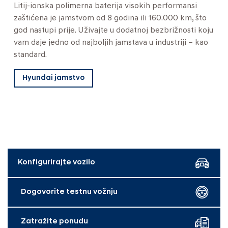
Litij-ionska polimerna baterija visokih performansi
zaštićena je jamstvom od 8 godina ili 160.000 km, što
god nastupi prije. Uživajte u dodatnoj bezbrižnosti koju
vam daje jedno od najboljih jamstava u industriji – kao
standard.
Hyundai jamstvo
Konfigurirajte vozilo
Dogovorite testnu vožnju
Zatražite ponudu