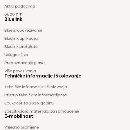
Akt o podacima
0800 11 11
Bluelink
Bluelink povezivanje
Bluelink aplikacija
Bluelink pretplate
Usluge uživo
Prepoznavanje glasa
Više povezivanja
Tehničke informacije i školovanja
Tehničke informacije i školovanja
Pristup tehničkim informacijama
Edukacije za 2026. godinu
Specifikacija materijala za samoučenje
E-mobilnost
Vrijedno promjene