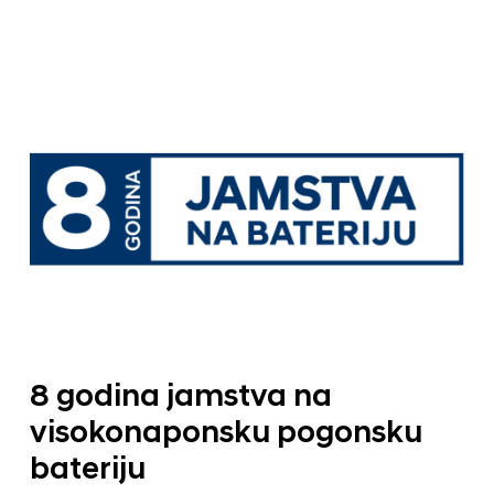
8 godina jamstva na
visokonaponsku pogonsku
bateriju