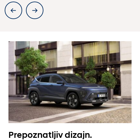
Prepoznatljiv dizajn.