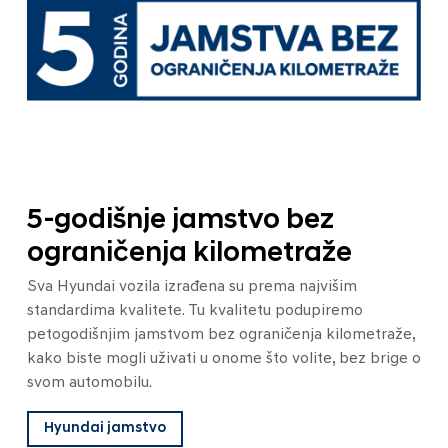
5-godišnje jamstvo bez
ograničenja kilometraže
Sva Hyundai vozila izrađena su prema najvišim
standardima kvalitete. Tu kvalitetu podupiremo
petogodišnjim jamstvom bez ograničenja kilometraže,
kako biste mogli uživati u onome što volite, bez brige o
svom automobilu.
Hyundai jamstvo