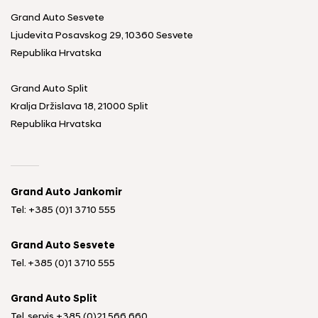
Grand Auto Sesvete
Ljudevita Posavskog 29, 10360 Sesvete
Republika Hrvatska
Grand Auto Split
Kralja Držislava 18, 21000 Split
Republika Hrvatska
Grand Auto Jankomir
Tel: +385 (0)1 3710 555
Grand Auto Sesvete
Tel.
+385 (0)1 3710 555
Grand Auto Split
Tel. servis
+385 (0)21 566 660