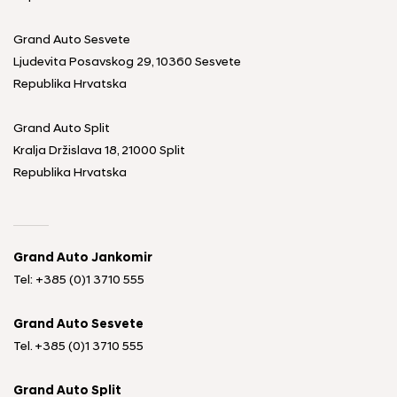
Grand Auto Sesvete
Ljudevita Posavskog 29, 10360 Sesvete
Republika Hrvatska
Grand Auto Split
Kralja Držislava 18, 21000 Split
Republika Hrvatska
Grand Auto Jankomir
Tel: +385 (0)1 3710 555
Grand Auto Sesvete
Tel.
+385 (0)1 3710 555
Grand Auto Split