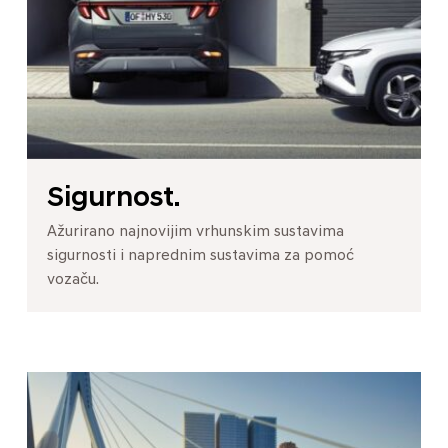
Sigurnost.
Ažurirano najnovijim vrhunskim sustavima
sigurnosti i naprednim sustavima za pomoć
vozaču.