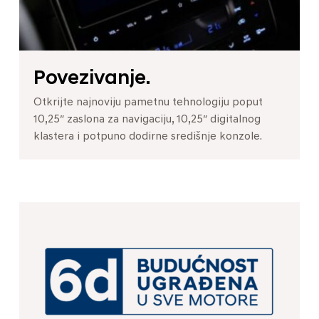
Povezivanje.
Otkrijte najnoviju pametnu tehnologiju poput
10,25″ zaslona za navigaciju, 10,25″ digitalnog
klastera i potpuno dodirne središnje konzole.