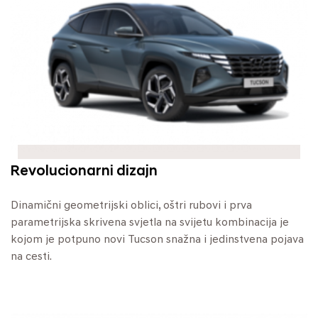
Revolucionarni dizajn
Dinamični geometrijski oblici, oštri rubovi i prva
parametrijska skrivena svjetla na svijetu kombinacija je
kojom je potpuno novi Tucson snažna i jedinstvena pojava
na cesti.