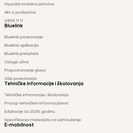
Hyundai mobilno jamstvo
Akt o podacima
0800 11 11
Bluelink
Bluelink povezivanje
Bluelink aplikacija
Bluelink pretplate
Usluge uživo
Prepoznavanje glasa
Više povezivanja
Tehničke informacije i školovanja
Tehničke informacije i školovanja
Pristup tehničkim informacijama
Edukacije za 2026. godinu
Specifikacija materijala za samoučenje
E-mobilnost