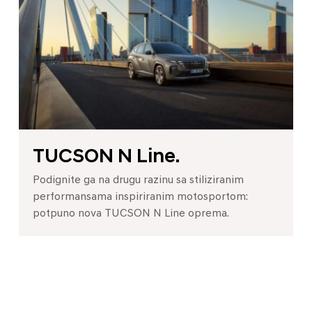
TUCSON N Line.
Podignite ga na drugu razinu sa stiliziranim
performansama inspiriranim motosportom:
potpuno nova TUCSON N Line oprema.