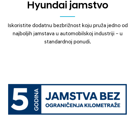
Hyundai jamstvo
Iskoristite dodatnu bezbrižnost koju pruža jedno od
najboljih jamstava u automobilskoj industriji – u
standardnoj ponudi.