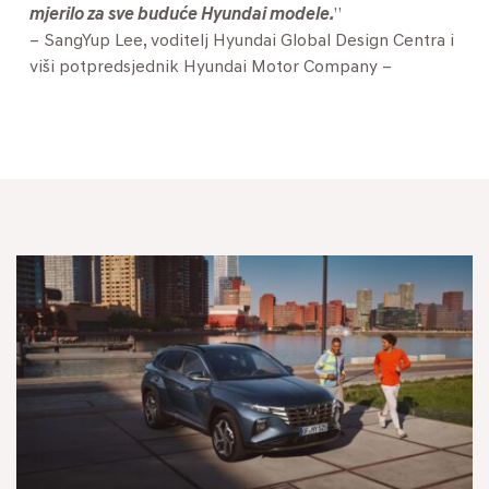
mjerilo za sve buduće Hyundai modele.
”
– SangYup Lee, voditelj Hyundai Global Design Centra i
viši potpredsjednik Hyundai Motor Company –