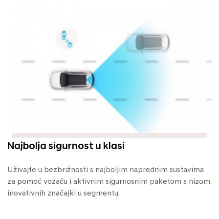
Najbolja sigurnost u klasi
Uživajte u bezbrižnosti s najboljim naprednim sustavima
za pomoć vozaču i aktivnim sigurnosnim paketom s nizom
inovativnih značajki u segmentu.