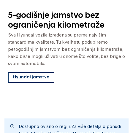
5-godišnje jamstvo bez
ograničenja kilometraže
Sva Hyundai vozila izrađena su prema najvišim
standardima kvalitete. Tu kvalitetu podupiremo
petogodišnjim jamstvom bez ograničenja kilometraže,
kako biste mogli uživati u onome što volite, bez brige o
svom automobilu.
Hyundai jamstvo
Dostupno ovisno o regiji. Za više detalja o ponudi